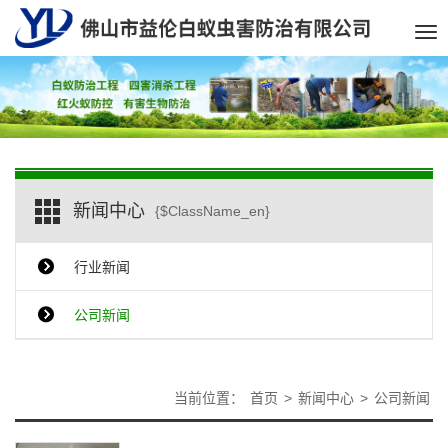
Tog
nav
新闻中心
{$ClassName_en}
行业新闻
公司新闻
当前位置：
首页
>
新闻中心
>
公司新闻