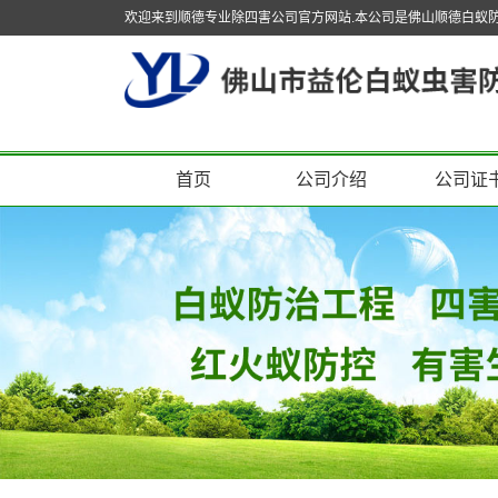
欢迎来到顺德专业除四害公司官方网站.本公司是佛山顺德白蚁
首页
公司介绍
公司证