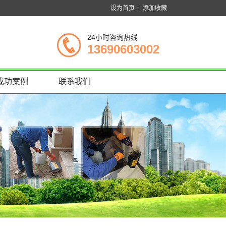
设为首页
|
添加收藏
24小时咨询热线
13690603002
成功案例
联系我们