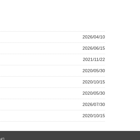
2026/04/10
2026/06/15
2021/11/22
2020/05/30
2020/10/15
2020/05/30
2026/07/30
2020/10/15