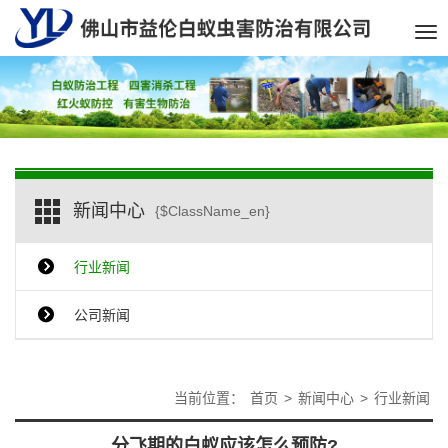
Tog
nav
新闻中心
{$ClassName_en}
行业新闻
公司新闻
当前位置：
首页
>
新闻中心
>
行业新闻
分飞期的白蚁应该怎么预防?