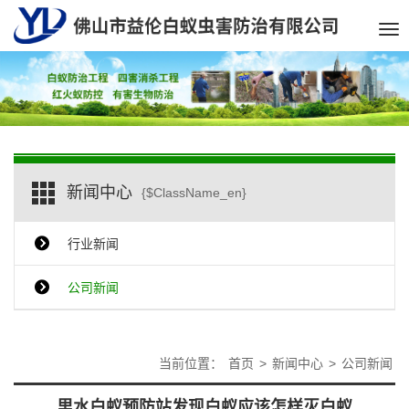
Tog
nav
新闻中心
{$ClassName_en}
行业新闻
公司新闻
当前位置：
首页
>
新闻中心
>
公司新闻
里水白蚁预防站发现白蚁应该怎样灭白蚁