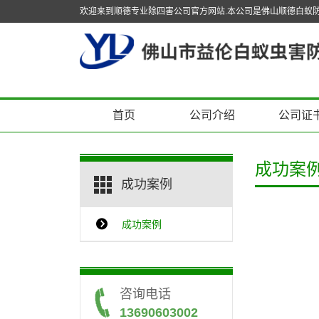
欢迎来到顺德专业除四害公司官方网站.本公司是佛山顺德白蚁
首页
公司介绍
公司证
成功案
成功案例
成功案例
咨询电话
13690603002