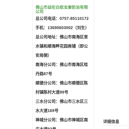
佛山市益伦白蚁虫害防治有限
公司
总公司电话：0757-85110172
手机：13690603002（刘生）
总公司地址：佛山市南海区里
水镇和顺海畔花园商铺（即公
安局侧）
南海分公司：佛山市南海区桂
丹路87号
顺德分公司：佛山市顺德区陈
村镇陈村大道99号
三水分公司：佛山市三水区三
水大道169号
禅城分公司：佛山市禅城区南
详细信息