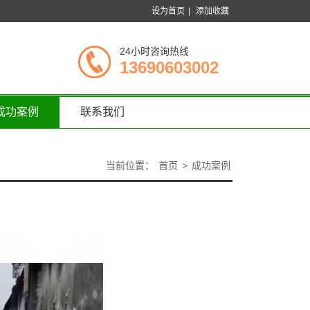
设为首页
|
添加收藏
24小时咨询热线
13690603002
成功案例
联系我们
当前位置：
首页
>
成功案例