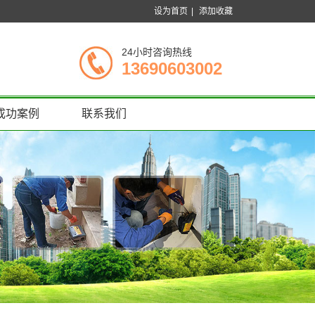
设为首页
|
添加收藏
24小时咨询热线
13690603002
成功案例
联系我们