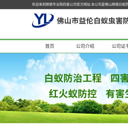
欢迎来到顺德专业除四害公司官方网站.本公司是佛山顺德白蚁
首页
公司介绍
公司证